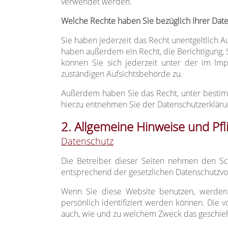
verwendet werden.
Welche Rechte haben Sie bezüglich Ihrer Dat
Sie haben jederzeit das Recht unentgeltlich
haben außerdem ein Recht, die Berichtigung,
können Sie sich jederzeit unter der im I
zuständigen Aufsichtsbehörde zu.
Außerdem haben Sie das Recht, unter bestim
hierzu entnehmen Sie der Datenschutzerklärun
2. Allgemeine Hinweise und Pfl
Datenschutz
Die Betreiber dieser Seiten nehmen den Sc
entsprechend der gesetzlichen Datenschutzvor
Wenn Sie diese Website benutzen, werden
persönlich identifiziert werden können. Die v
auch, wie und zu welchem Zweck das geschieh