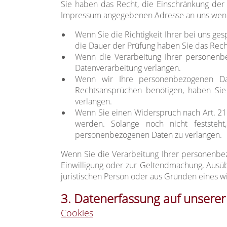
Sie haben das Recht, die Einschränkung der 
Impressum angegebenen Adresse an uns wenden
Wenn Sie die Richtigkeit Ihrer bei uns ge
die Dauer der Prüfung haben Sie das Rech
Wenn die Verarbeitung Ihrer personenbe
Datenverarbeitung verlangen.
Wenn wir Ihre personenbezogenen Da
Rechtsansprüchen benötigen, haben Sie
verlangen.
Wenn Sie einen Widerspruch nach Art. 2
werden. Solange noch nicht feststeh
personenbezogenen Daten zu verlangen.
Wenn Sie die Verarbeitung Ihrer personenbez
Einwilligung oder zur Geltendmachung, Ausü
juristischen Person oder aus Gründen eines wi
3. Datenerfassung auf unserer
Cookies