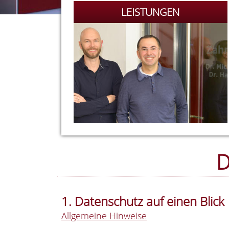
LEISTUNGEN
D
1. Datenschutz auf einen Blick
Allgemeine Hinweise