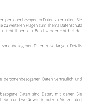
ten personenbezogenen Daten zu erhalten. Sie
wie zu weiteren Fragen zum Thema Datenschutz
n steht Ihnen ein Beschwerderecht bei der
rsonenbezogenen Daten zu verlangen. Details
re personenbezogenen Daten vertraulich und
bezogene Daten sind Daten, mit denen Sie
rheben und wofür wir sie nutzen. Sie erläutert