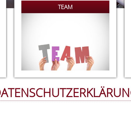
TEAM
ATENSCHUTZERKLÄRU