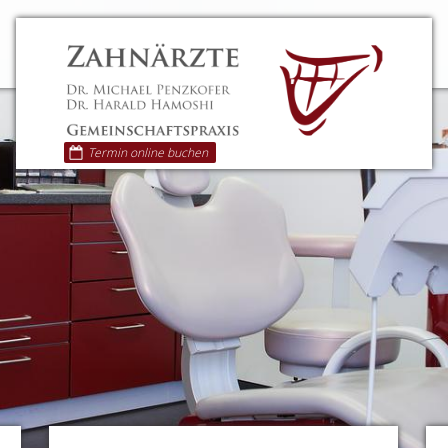
Termin online buchen