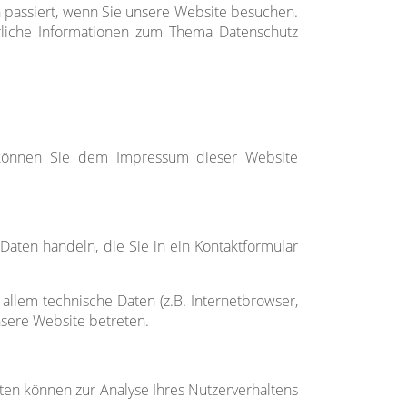
 passiert, wenn Sie unsere Website besuchen.
hrliche Informationen zum Thema Datenschutz
n können Sie dem Impressum dieser Website
Daten handeln, die Sie in ein Kontaktformular
llem technische Daten (z.B. Internetbrowser,
nsere Website betreten.
aten können zur Analyse Ihres Nutzerverhaltens