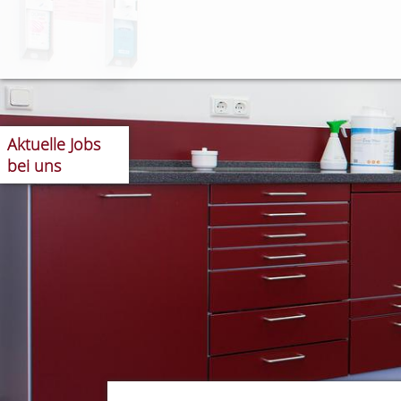
Aktuelle
Jobs
bei uns