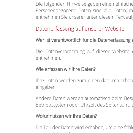
Die folgenden Hinweise geben einen einfache
Personenbezogene Daten sind alle Daten, mi
entnehmen Sie unserer unter diesem Text auf
Datenerfassung auf unserer Website
Wer ist verantwortlich für die Datenerfassung 
Die Datenverarbeitung auf dieser Website
entnehmen.
Wie erfassen wir Ihre Daten?
Ihre Daten werden zum einen dadurch erhoben,
eingeben.
Andere Daten werden automatisch beim Besuch
Betriebssystem oder Uhrzeit des Seitenaufrufs
Wofür nutzen wir Ihre Daten?
Ein Teil der Daten wird erhoben, um eine fehl