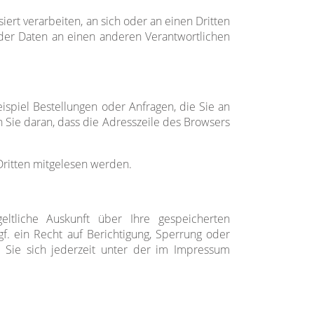
iert verarbeiten, an sich oder an einen Dritten
 der Daten an einen anderen Verantwortlichen
ispiel Bestellungen oder Anfragen, die Sie an
 Sie daran, dass die Adresszeile des Browsers
 Dritten mitgelesen werden.
tliche Auskunft über Ihre gespeicherten
 ein Recht auf Berichtigung, Sperrung oder
Sie sich jederzeit unter der im Impressum